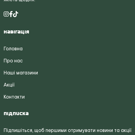
Навігація
Головна
Про нас
Наші магазини
Акції
Контакти
Підписка
Підпишіться, щоб першими отримувати новини та акції