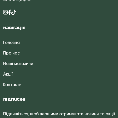
Навігація
Головна
Про нас
Наші магазини
Акції
Контакти
Підписка
Підпишіться, щоб першими отримувати новини та акції