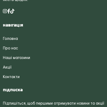
Навігація
Головна
Про нас
Наші магазини
Акції
Контакти
Підписка
Підпишіться, щоб першими отримувати новини та акції